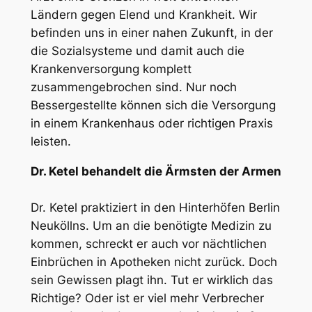
Ländern gegen Elend und Krankheit. Wir
befinden uns in einer nahen Zukunft, in der
die Sozialsysteme und damit auch die
Krankenversorgung komplett
zusammengebrochen sind. Nur noch
Bessergestellte können sich die Versorgung
in einem Krankenhaus oder richtigen Praxis
leisten.
Dr. Ketel behandelt die Ärmsten der Armen
Dr. Ketel praktiziert in den Hinterhöfen Berlin
Neuköllns. Um an die benötigte Medizin zu
kommen, schreckt er auch vor nächtlichen
Einbrüchen in Apotheken nicht zurück. Doch
sein Gewissen plagt ihn. Tut er wirklich das
Richtige? Oder ist er viel mehr Verbrecher