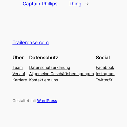
Captain Phillips
Thing
→
Traileroase.com
Über
Datenschutz
Social
Team
Datenschutzerklärung
Facebook
Verlauf
Allgemeine Geschäftsbedingungen
Instagram
Karriere
Kontaktiere uns
Twitter/X
Gestaltet mit
WordPress