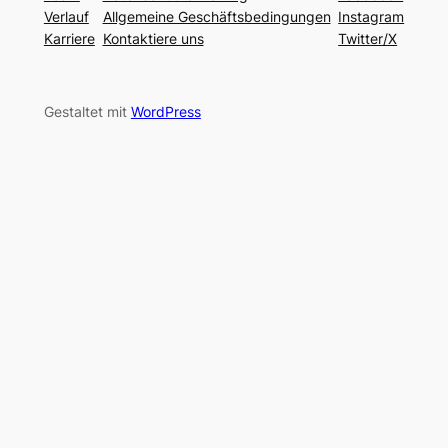
Verlauf
Allgemeine Geschäftsbedingungen
Instagram
Karriere
Kontaktiere uns
Twitter/X
Gestaltet mit
WordPress