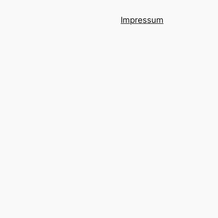
Impressum