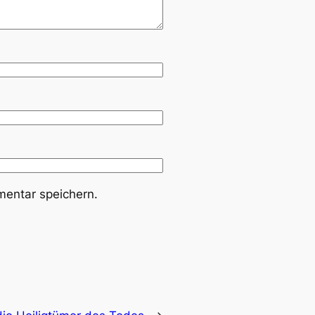
entar speichern.