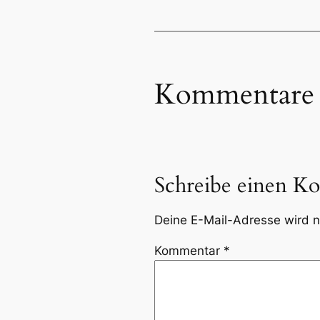
Kommentare
Schreibe einen K
Deine E-Mail-Adresse wird ni
Kommentar
*