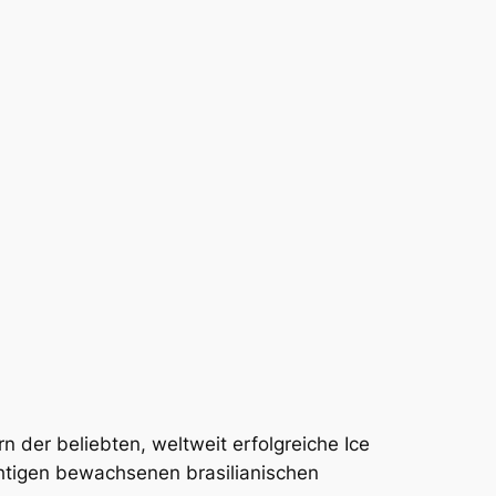
 der beliebten, weltweit erfolgreiche Ice
chtigen bewachsenen brasilianischen