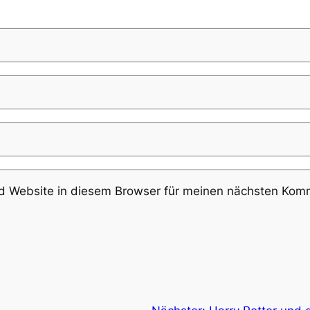
 Website in diesem Browser für meinen nächsten Komm