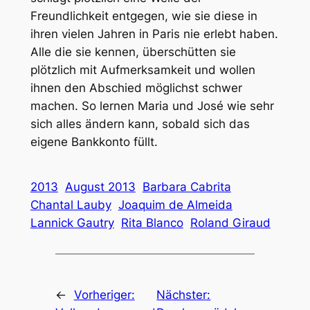
Freundlichkeit entgegen, wie sie diese in
ihren vielen Jahren in Paris nie erlebt haben.
Alle die sie kennen, überschütten sie
plötzlich mit Aufmerksamkeit und wollen
ihnen den Abschied möglichst schwer
machen. So lernen Maria und José wie sehr
sich alles ändern kann, sobald sich das
eigene Bankkonto füllt.
2013
August 2013
Barbara Cabrita
Chantal Lauby
Joaquim de Almeida
Lannick Gautry
Rita Blanco
Roland Giraud
←
Vorheriger:
Nächster: