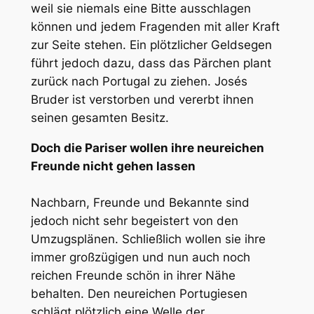
weil sie niemals eine Bitte ausschlagen
können und jedem Fragenden mit aller Kraft
zur Seite stehen. Ein plötzlicher Geldsegen
führt jedoch dazu, dass das Pärchen plant
zurück nach Portugal zu ziehen. Josés
Bruder ist verstorben und vererbt ihnen
seinen gesamten Besitz.
Doch die Pariser wollen ihre neureichen
Freunde nicht gehen lassen
Nachbarn, Freunde und Bekannte sind
jedoch nicht sehr begeistert von den
Umzugsplänen. Schließlich wollen sie ihre
immer großzügigen und nun auch noch
reichen Freunde schön in ihrer Nähe
behalten. Den neureichen Portugiesen
schlägt plötzlich eine Welle der