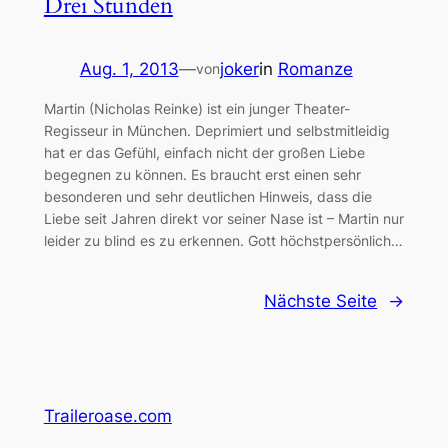
Drei Stunden
Aug. 1, 2013
—
joker
in
Romanze
von
Martin (Nicholas Reinke) ist ein junger Theater-
Regisseur in München. Deprimiert und selbstmitleidig
hat er das Gefühl, einfach nicht der großen Liebe
begegnen zu können. Es braucht erst einen sehr
besonderen und sehr deutlichen Hinweis, dass die
Liebe seit Jahren direkt vor seiner Nase ist – Martin nur
leider zu blind es zu erkennen. Gott höchstpersönlich…
Nächste Seite
→
Traileroase.com