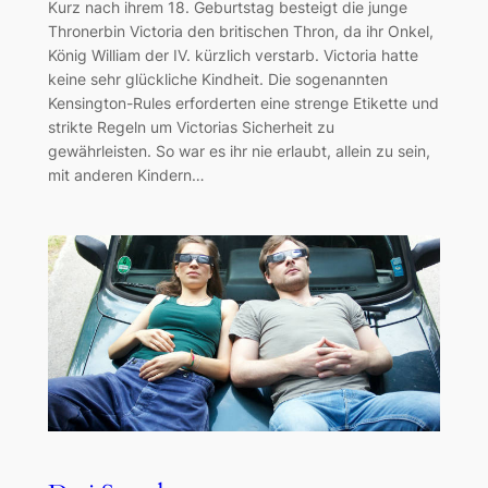
Kurz nach ihrem 18. Geburtstag besteigt die junge
Thronerbin Victoria den britischen Thron, da ihr Onkel,
König William der IV. kürzlich verstarb. Victoria hatte
keine sehr glückliche Kindheit. Die sogenannten
Kensington-Rules erforderten eine strenge Etikette und
strikte Regeln um Victorias Sicherheit zu
gewährleisten. So war es ihr nie erlaubt, allein zu sein,
mit anderen Kindern…