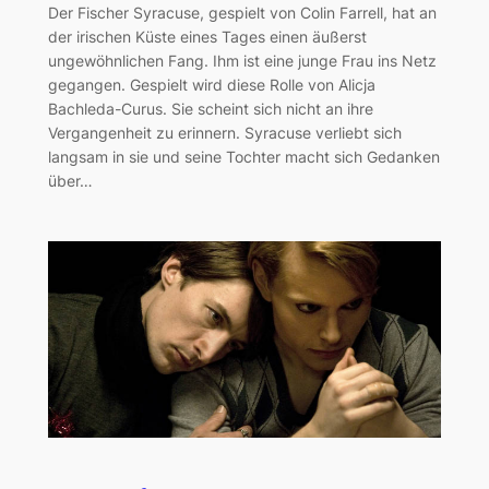
Der Fischer Syracuse, gespielt von Colin Farrell, hat an
der irischen Küste eines Tages einen äußerst
ungewöhnlichen Fang. Ihm ist eine junge Frau ins Netz
gegangen. Gespielt wird diese Rolle von Alicja
Bachleda-Curus. Sie scheint sich nicht an ihre
Vergangenheit zu erinnern. Syracuse verliebt sich
langsam in sie und seine Tochter macht sich Gedanken
über…