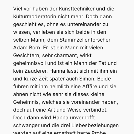
Viel vor haben der Kunsttechniker und die
Kulturmoderatorin nicht mehr. Doch dann
geschieht es, ohne es untereinander zu
wissen, verlieben sie sich beide in den
selben Mann, dem Stammzellenforscher
Adam Born. Er ist ein Mann mit vielen
Gesichtern, sehr charmant, wirkt
geheimnisvoll und ist ein Mann der Tat und
kein Zauderer. Hanna lässt sich mit ihm ein
und kurze Zeit später auch Simon. Beide
führen mit ihm heimlich eine Affäre und sie
ahnen nicht wie sehr sie dieses kleine
Geheimnis, welches sie voreinander haben,
doch auf eine Art und Weise verbindet.
Doch dann wird Hanna unverhofft
schwanger und die drei Liebesbeziehungen
werden auf eine ernsthaft harte Probe