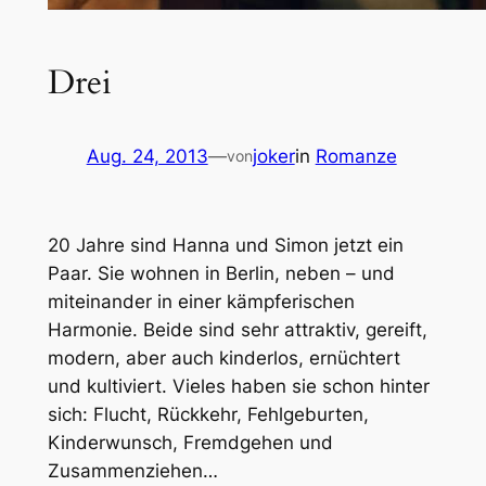
Drei
Aug. 24, 2013
—
joker
in
Romanze
von
20 Jahre sind Hanna und Simon jetzt ein
Paar. Sie wohnen in Berlin, neben – und
miteinander in einer kämpferischen
Harmonie. Beide sind sehr attraktiv, gereift,
modern, aber auch kinderlos, ernüchtert
und kultiviert. Vieles haben sie schon hinter
sich: Flucht, Rückkehr, Fehlgeburten,
Kinderwunsch, Fremdgehen und
Zusammenziehen…