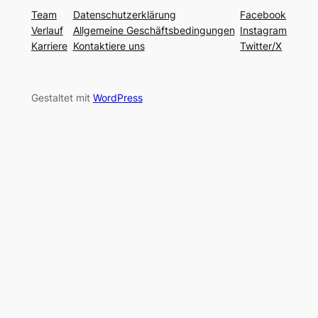
Team
Datenschutzerklärung
Facebook
Verlauf
Allgemeine Geschäftsbedingungen
Instagram
Karriere
Kontaktiere uns
Twitter/X
Gestaltet mit
WordPress