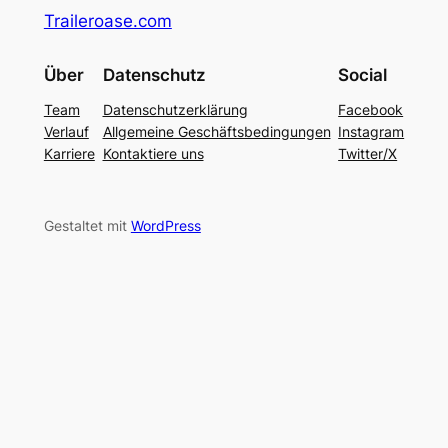
Traileroase.com
Über
Datenschutz
Social
Team
Datenschutzerklärung
Facebook
Verlauf
Allgemeine Geschäftsbedingungen
Instagram
Karriere
Kontaktiere uns
Twitter/X
Gestaltet mit
WordPress