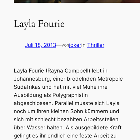
Layla Fourie
Juli 18, 2013
—
joker
in
Thriller
von
Layla Fourie (Rayna Campbell) lebt in
Johannesburg, einer brodelnden Metropole
Südafrikas und hat mit viel Mühe ihre
Ausbildung als Polygraphistin
abgeschlossen. Parallel musste sich Layla
noch um ihren kleinen Sohn kümmern und
sich mit schlecht bezahlten Arbeitsstellen
über Wasser halten. Als ausgebildete Kraft
gelingt es ihr endlich eine feste Arbeit zu