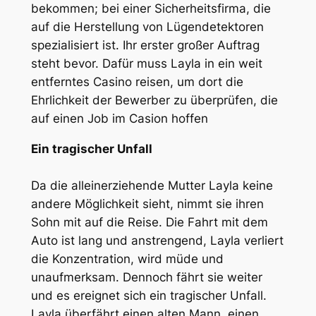
bekommen; bei einer Sicherheitsfirma, die
auf die Herstellung von Lügendetektoren
spezialisiert ist. Ihr erster großer Auftrag
steht bevor. Dafür muss Layla in ein weit
entferntes Casino reisen, um dort die
Ehrlichkeit der Bewerber zu überprüfen, die
auf einen Job im Casion hoffen
Ein tragischer Unfall
Da die alleinerziehende Mutter Layla keine
andere Möglichkeit sieht, nimmt sie ihren
Sohn mit auf die Reise. Die Fahrt mit dem
Auto ist lang und anstrengend, Layla verliert
die Konzentration, wird müde und
unaufmerksam. Dennoch fährt sie weiter
und es ereignet sich ein tragischer Unfall.
Layla überfährt einen alten Mann, einen